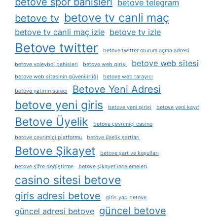
betove spor bahisleri
betove telegram
betove tv canli maç
betove tv
betove tv canli maç izle
betove tv izle
Betove twitter
betove twitter oturum açma adresi
betove web sitesi
betove voleybol bahisleri
betove web girişi
betove web sitesinin güvenilirliği
betove web tarayıcı
Betove Yeni Adresi
betove yatırım süreci
betove yeni giris
betove yeni girişi
betove yeni kayıt
Betove Üyelik
betove çevrimiçi casino
betove çevrimiçi platformu
betove üyelik şartları
Betove Şikayet
betove şart ve koşulları
betove şifre değiştirme
betove şikayet i̇ncelemeleri
casino sitesi betove
giris adresi betove
giris yap betove
güncel betove
güncel adresi betove