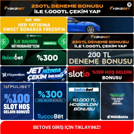
×
BETOVE GİRİŞ İÇİN TIKLAYINIZ!