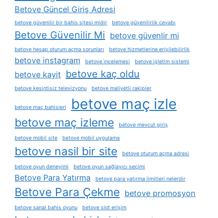
Betove Güncel Giriş Adresi
betove güvenilir bir bahis sitesi midir
betove güvenilirlik cevabı
Betove Güvenilir Mi
betove güvenlir mi
betove hesap oturum açma sorunları
betove hizmetlerine erişilebilirlik
betove instagram
betove i̇ncelemesi
betove i̇şletim sistemi
betove kaç oldu
betove kayit
betove kesintisiz televizyonu
betove maliyetli rakipler
betove maç izle
betove maç bahisleri
betove maç izleme
betove mevcut giriş
betove mobil site
betove mobil uygulama
betove nasil bir site
betove oturum açma adresi
betove oyun deneyimi
betove oyun sağlayıcı seçimi
Betove Para Yatırma
betove para yatırma limitleri nelerdir
Betove Para Çekme
betove promosyon
betove sanal bahis oyunu
betove slot erişim