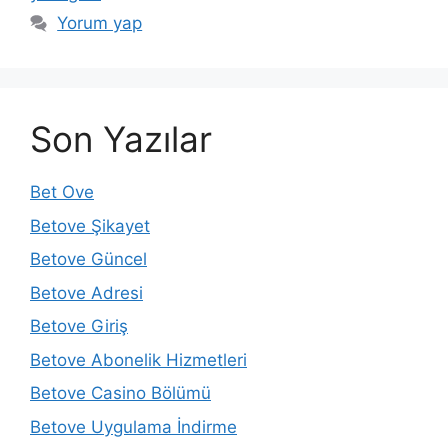
Yorum yap
Son Yazılar
Bet Ove
Betove Şikayet
Betove Güncel
Betove Adresi
Betove Giriş
Betove Abonelik Hizmetleri
Betove Casino Bölümü
Betove Uygulama İndirme