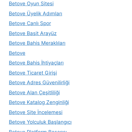
Betove Oyun Sitesi
Betove Üyelik Adımları
Betove Canlı Spor
Betove Basit Arayüz
Betove Bahis Meraklıları
Betove
Betove Bahis İhtiyaçları
Betove Ticaret Girişi
Betove Adres Güvenilirliği
Betove Alan Çeşitliliği
Betove Katalog Zenginliği
Betove Site İncelemesi
Betove Yolculuk Başlangıcı
Betove Platform Başarısı