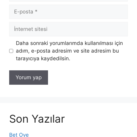
E-
posta
İnternet
sitesi
Daha sonraki yorumlarımda kullanılması için
adım, e-posta adresim ve site adresim bu
tarayıcıya kaydedilsin.
Son Yazılar
Bet Ove