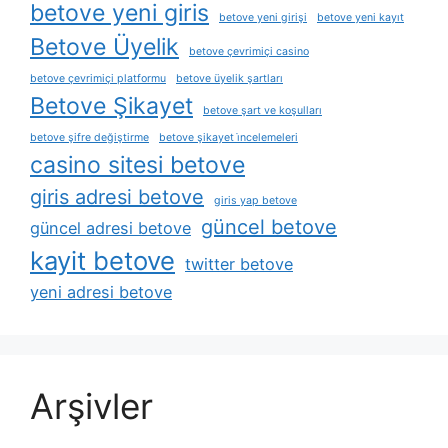
betove yeni giris
betove yeni girişi
betove yeni kayıt
Betove Üyelik
betove çevrimiçi casino
betove çevrimiçi platformu
betove üyelik şartları
Betove Şikayet
betove şart ve koşulları
betove şifre değiştirme
betove şikayet i̇ncelemeleri
casino sitesi betove
giris adresi betove
giris yap betove
güncel betove
güncel adresi betove
kayit betove
twitter betove
yeni adresi betove
Arşivler