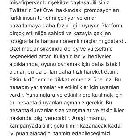
misafirperver bir şekilde paylaşabilirsiniz.
Twitter’ın Bet Ove hakkındaki promosyonları
farklı insan türlerini çekiyor ve onları
pazarlamaya daha fazla ilgi duyuyor. Platform
birçok etkinliğe sahipti ve kazayla çekilen
fotoğraflarla haftanın önemli maçlarını gösterdi.
Özel maçlar sırasında derby ve yükseltme
seçenekleri artar. Kullanıcılar iyi hediyeler
aldıklarında, oyunu oynamak için daha istekli
olurlar, bu da onları daha hızlı hareket ettirir.
Etkinlik dönemine dikkat etmenizi öneririz. Bu
hesabın yarışmalar ve etkinlikler için uyarıları
vardır. Yarışmalara ve etkinliklere katılmak için
bu hesaptaki uyarıları açmanız gerekir. Bu
hesaptaki uyarılar size yarışmalar ve etkinlikler
hakkında bilgi verecektir. Araştırmamız,
kampanyadaki ilk golü kimin kazanacak kadar
iyi puan alacağını tahmin edebileceğimizi