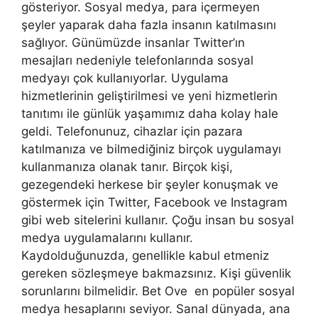
gösteriyor. Sosyal medya, para içermeyen
şeyler yaparak daha fazla insanın katılmasını
sağlıyor. Günümüzde insanlar Twitter’ın
mesajları nedeniyle telefonlarında sosyal
medyayı çok kullanıyorlar. Uygulama
hizmetlerinin geliştirilmesi ve yeni hizmetlerin
tanıtımı ile günlük yaşamımız daha kolay hale
geldi. Telefonunuz, cihazlar için pazara
katılmanıza ve bilmediğiniz birçok uygulamayı
kullanmanıza olanak tanır. Birçok kişi,
gezegendeki herkese bir şeyler konuşmak ve
göstermek için Twitter, Facebook ve Instagram
gibi web sitelerini kullanır. Çoğu insan bu sosyal
medya uygulamalarını kullanır.
Kaydolduğunuzda, genellikle kabul etmeniz
gereken sözleşmeye bakmazsınız. Kişi güvenlik
sorunlarını bilmelidir. Bet Ove en popüler sosyal
medya hesaplarını seviyor. Sanal dünyada, ana