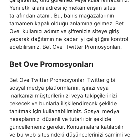
Yeni etki alanı adresi iç mekan erişim sitesi
tarafından atanır. Bu, bahis mağazalarının
tamamen kapalı olduğu anlamına gelmez. Bet
Ove kullanıcı adınız ve şifrenizle siteye giriş
yaparak dağıtımın ne kadar iyi çalıştığını kontrol
edebilirsiniz. Bet Ove Twitter Promosyonları.
Bet Ove Promosyonları
Bet Ove Twitter Promosyonları Twitter gibi
sosyal medya platformlarını, işinizi veya
markanızı müşterilerinizi veya takipçilerinizi
çekecek ve bunlarla ilişkilendirecek şekilde
tanıtmak için kullanabilirsiniz. Sosyal medya
hesaplarınızı düzenli ve tutarlı bir şekilde
güncellemeniz gerekir. Konuşmalara katılabilir
ve bu web sitesindeki düşüncelerinizi samimi ve