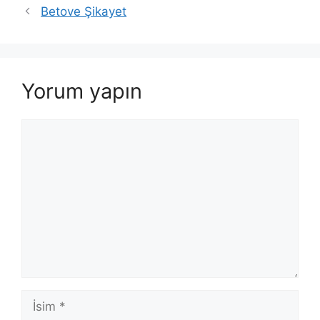
Yazı
Betove Şikayet
dolaşımı
Yorum yapın
Yorum
İsim