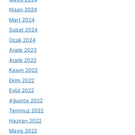
Nisan 2024
Mart 2024
Şubat 2024
Ocak 2024
Aralık 2023
Aralık 2022
Kasım 2022
Ekim 2022
Eylül 2022
Ağustos 2022
Temmuz 2022
Haziran 2022
Mayıs 2022