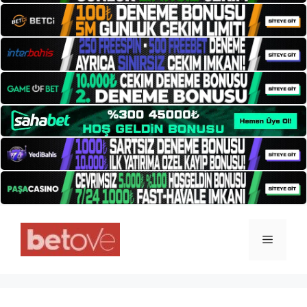
İçeriğe
atla
Menü