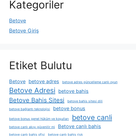
Kategoriler
Betove
Betove Giriş
Etiket Bulutu
Betove
betove adres
betove adres güncelleme canlı oyun
Betove Adresi
betove bahis
Betove Bahis Sitesi
betove bahis sitesi dili
betove bonus
betove bağlantı teknolojisi
betove canli
betove bonus genel hüküm ve koşulları
Betove canlı bahis
betove canlı akışı güvenilir mi
betove canlı bahis ofisi
betove canlı bahis risk