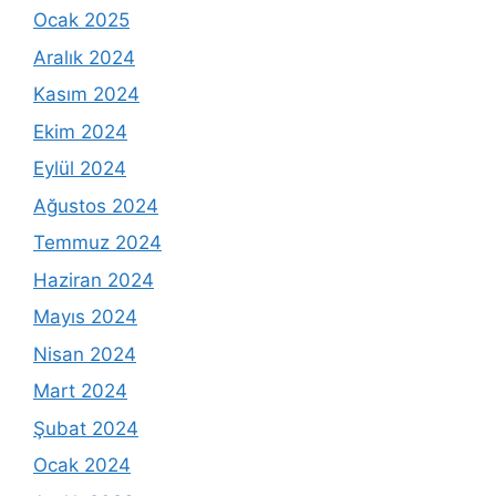
Ocak 2025
Aralık 2024
Kasım 2024
Ekim 2024
Eylül 2024
Ağustos 2024
Temmuz 2024
Haziran 2024
Mayıs 2024
Nisan 2024
Mart 2024
Şubat 2024
Ocak 2024