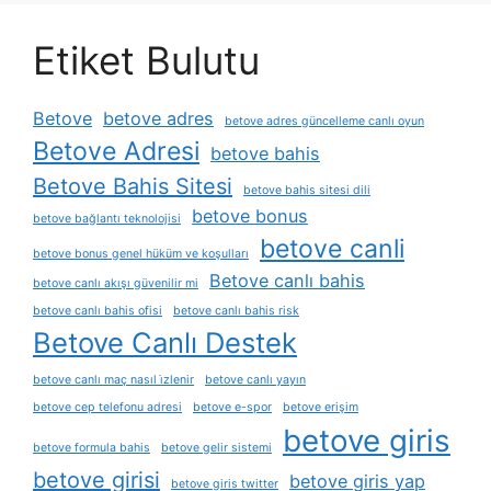
Etiket Bulutu
Betove
betove adres
betove adres güncelleme canlı oyun
Betove Adresi
betove bahis
Betove Bahis Sitesi
betove bahis sitesi dili
betove bonus
betove bağlantı teknolojisi
betove canli
betove bonus genel hüküm ve koşulları
Betove canlı bahis
betove canlı akışı güvenilir mi
betove canlı bahis ofisi
betove canlı bahis risk
Betove Canlı Destek
betove canlı maç nasıl i̇zlenir
betove canlı yayın
betove cep telefonu adresi
betove e-spor
betove erişim
betove giris
betove formula bahis
betove gelir sistemi
betove girisi
betove giris yap
betove giris twitter