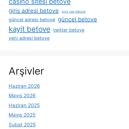
casino sitesi betove
giris adresi betove
giris yap betove
güncel betove
güncel adresi betove
kayit betove
twitter betove
yeni adresi betove
Arşivler
Haziran 2026
Mayıs 2026
Haziran 2025
Mayıs 2025
Şubat 2025