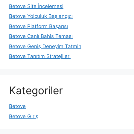
Betove Site İncelemesi
Betove Yolculuk Başlangıcı
Betove Platform Başarısı
Betove Canlı Bahis Teması
Betove Geniş Deneyim Tatmin
Betove Tanıtım Stratejileri
Kategoriler
Betove
Betove Giriş