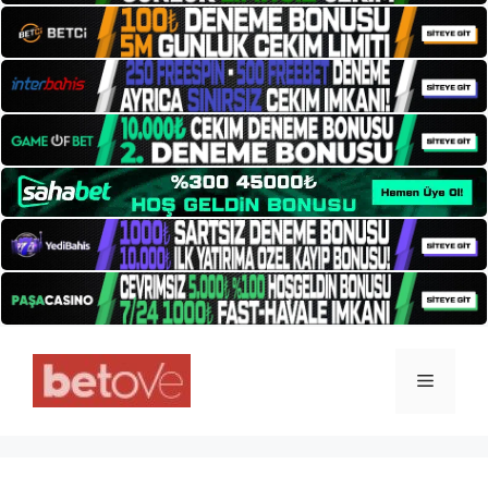
İçeriğe
atla
Menü