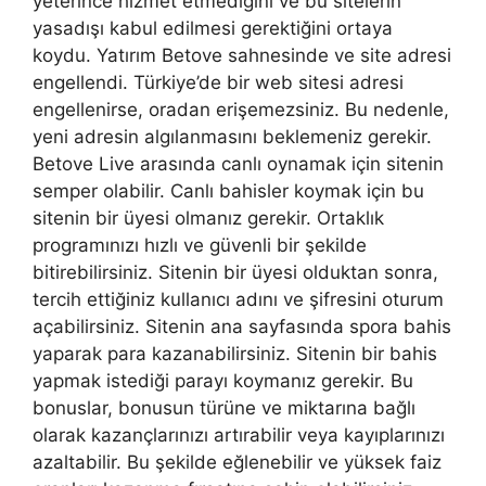
yeterince hizmet etmediğini ve bu sitelerin
yasadışı kabul edilmesi gerektiğini ortaya
koydu. Yatırım Betove sahnesinde ve site adresi
engellendi. Türkiye’de bir web sitesi adresi
engellenirse, oradan erişemezsiniz. Bu nedenle,
yeni adresin algılanmasını beklemeniz gerekir.
Betove Live arasında canlı oynamak için sitenin
semper olabilir. Canlı bahisler koymak için bu
sitenin bir üyesi olmanız gerekir. Ortaklık
programınızı hızlı ve güvenli bir şekilde
bitirebilirsiniz. Sitenin bir üyesi olduktan sonra,
tercih ettiğiniz kullanıcı adını ve şifresini oturum
açabilirsiniz. Sitenin ana sayfasında spora bahis
yaparak para kazanabilirsiniz. Sitenin bir bahis
yapmak istediği parayı koymanız gerekir. Bu
bonuslar, bonusun türüne ve miktarına bağlı
olarak kazançlarınızı artırabilir veya kayıplarınızı
azaltabilir. Bu şekilde eğlenebilir ve yüksek faiz