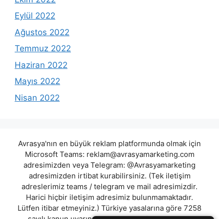
Eylül 2022
Ağustos 2022
Temmuz 2022
Haziran 2022
Mayıs 2022
Nisan 2022
Avrasya'nın en büyük reklam platformunda olmak için
Microsoft Teams:
reklam@avrasyamarketing.com
adresimizden veya Telegram: @Avrasyamarketing
adresimizden irtibat kurabilirsiniz. (Tek iletişim
adreslerimiz teams / telegram ve mail adresimizdir.
Harici hiçbir iletişim adresimiz bulunmamaktadır.
Lütfen itibar etmeyiniz.) Türkiye yasalarına göre 7258
sayılı kanun uyarınca yasa dışı bahis oynamanın