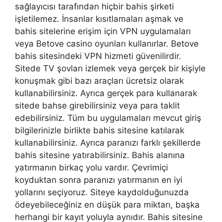
sağlayıcısı tarafından hiçbir bahis şirketi
işletilemez. İnsanlar kısıtlamaları aşmak ve
bahis sitelerine erişim için VPN uygulamaları
veya Betove casino oyunları kullanırlar. Betove
bahis sitesindeki VPN hizmeti güvenilirdir.
Sitede TV şovları izlemek veya gerçek bir kişiyle
konuşmak gibi bazı araçları ücretsiz olarak
kullanabilirsiniz. Ayrıca gerçek para kullanarak
sitede bahse girebilirsiniz veya para taklit
edebilirsiniz. Tüm bu uygulamaları mevcut giriş
bilgilerinizle birlikte bahis sitesine katılarak
kullanabilirsiniz. Ayrıca paranızı farklı şekillerde
bahis sitesine yatırabilirsiniz. Bahis alanına
yatırmanın birkaç yolu vardır. Çevrimiçi
koyduktan sonra paranızı yatırmanın en iyi
yollarını seçiyoruz. Siteye kaydolduğunuzda
ödeyebileceğiniz en düşük para miktarı, başka
herhangi bir kayıt yoluyla aynıdır. Bahis sitesine