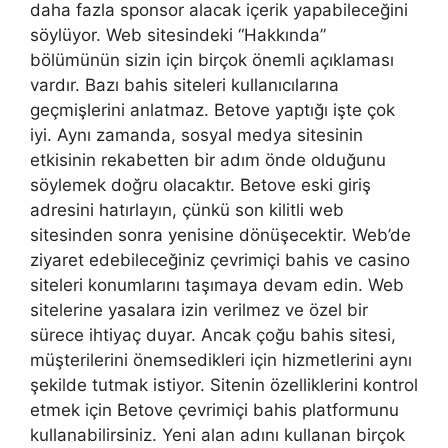
daha fazla sponsor alacak içerik yapabileceğini
söylüyor. Web sitesindeki “Hakkında”
bölümünün sizin için birçok önemli açıklaması
vardır. Bazı bahis siteleri kullanıcılarına
geçmişlerini anlatmaz. Betove yaptığı işte çok
iyi. Aynı zamanda, sosyal medya sitesinin
etkisinin rekabetten bir adım önde olduğunu
söylemek doğru olacaktır. Betove eski giriş
adresini hatırlayın, çünkü son kilitli web
sitesinden sonra yenisine dönüşecektir. Web’de
ziyaret edebileceğiniz çevrimiçi bahis ve casino
siteleri konumlarını taşımaya devam edin. Web
sitelerine yasalara izin verilmez ve özel bir
sürece ihtiyaç duyar. Ancak çoğu bahis sitesi,
müşterilerini önemsedikleri için hizmetlerini aynı
şekilde tutmak istiyor. Sitenin özelliklerini kontrol
etmek için Betove çevrimiçi bahis platformunu
kullanabilirsiniz. Yeni alan adını kullanan birçok