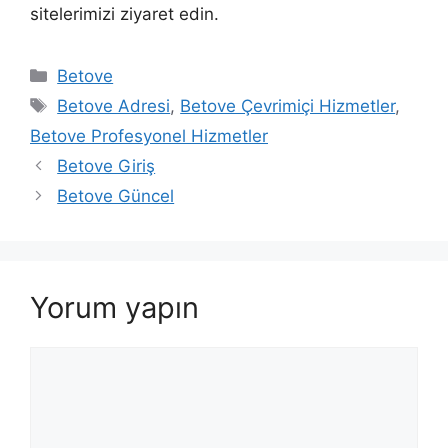
sitelerimizi ziyaret edin.
Kategoriler
Betove
Etiketler
Betove Adresi
,
Betove Çevrimiçi Hizmetler
,
Betove Profesyonel Hizmetler
Yazı
Betove Giriş
dolaşımı
Betove Güncel
Yorum yapın
Yorum