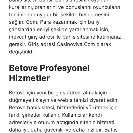
kurallarını, oranlarını ve bonuslarını oyuncuların
tercihlerine uygun bir şekilde belirlemesini
sağlar. Com. Para kazanmak için bu iyi
şanslardan en iyi şekilde yararlanmak için,
mevcut giriş adresi ile bahis sitesine katılmanız
gerekir. Giriş adresi Casinoviva.Com olarak
değiştirildi.
Betove Profesyonel
Hizmetler
Betove için yeni bir giriş adresi almak için
düğmeye tıklayın ve web sitemizi ziyaret edin.
Betove bahis sitesi, hizmetlerini yürütmek için
farklı şirketler kullanır. Kullanıcılar kendi
adresleriyle oturum açtığında sitenin hizmeti
daha iyi, daha güvenilir ve daha hızlıdır. Bahis