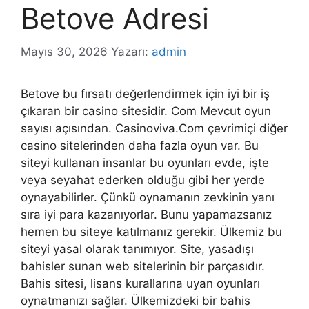
Betove Adresi
Mayıs 30, 2026
Yazarı:
admin
Betove bu fırsatı değerlendirmek için iyi bir iş
çıkaran bir casino sitesidir. Com Mevcut oyun
sayısı açısından. Casinoviva.Com çevrimiçi diğer
casino sitelerinden daha fazla oyun var. Bu
siteyi kullanan insanlar bu oyunları evde, işte
veya seyahat ederken olduğu gibi her yerde
oynayabilirler. Çünkü oynamanın zevkinin yanı
sıra iyi para kazanıyorlar. Bunu yapamazsanız
hemen bu siteye katılmanız gerekir. Ülkemiz bu
siteyi yasal olarak tanımıyor. Site, yasadışı
bahisler sunan web sitelerinin bir parçasıdır.
Bahis sitesi, lisans kurallarına uyan oyunları
oynatmanızı sağlar. Ülkemizdeki bir bahis