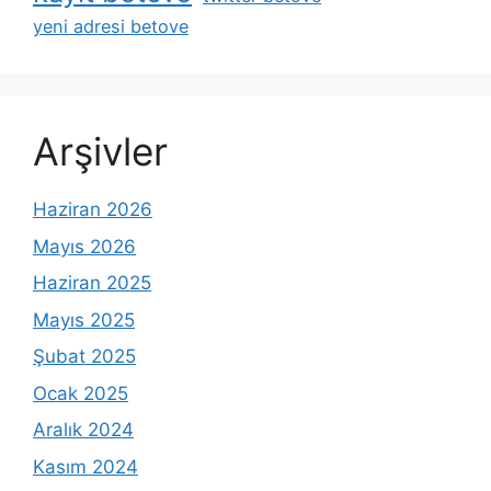
yeni adresi betove
Arşivler
Haziran 2026
Mayıs 2026
Haziran 2025
Mayıs 2025
Şubat 2025
Ocak 2025
Aralık 2024
Kasım 2024