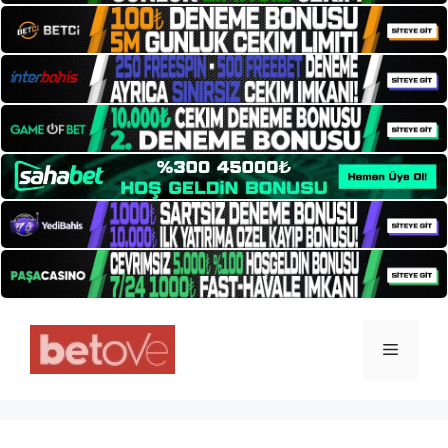
İçeriğe
atla
Menü