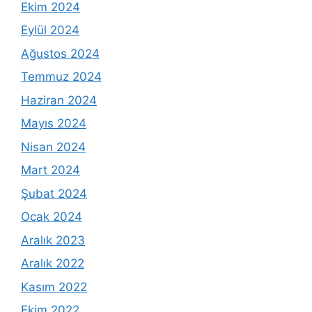
Ekim 2024
Eylül 2024
Ağustos 2024
Temmuz 2024
Haziran 2024
Mayıs 2024
Nisan 2024
Mart 2024
Şubat 2024
Ocak 2024
Aralık 2023
Aralık 2022
Kasım 2022
Ekim 2022