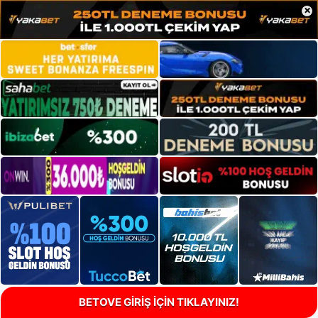
×
BETOVE GİRİŞ İÇİN TIKLAYINIZ!