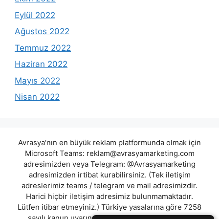
Eylül 2022
Ağustos 2022
Temmuz 2022
Haziran 2022
Mayıs 2022
Nisan 2022
Avrasya'nın en büyük reklam platformunda olmak için
Microsoft Teams:
reklam@avrasyamarketing.com
adresimizden veya Telegram: @Avrasyamarketing
adresimizden irtibat kurabilirsiniz. (Tek iletişim
adreslerimiz teams / telegram ve mail adresimizdir.
Harici hiçbir iletişim adresimiz bulunmamaktadır.
Lütfen itibar etmeyiniz.) Türkiye yasalarına göre 7258
sayılı kanun uyarınca yasa dışı bahis oynamanın