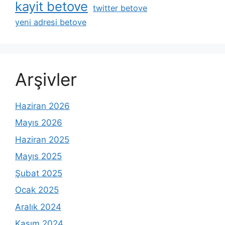
kayit betove
twitter betove
yeni adresi betove
Arşivler
Haziran 2026
Mayıs 2026
Haziran 2025
Mayıs 2025
Şubat 2025
Ocak 2025
Aralık 2024
Kasım 2024