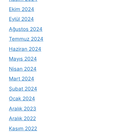
Ekim 2024
Eylül 2024
Ağustos 2024
Temmuz 2024
Haziran 2024
Mayıs 2024
Nisan 2024
Mart 2024
Şubat 2024
Ocak 2024
Aralık 2023
Aralık 2022
Kasım 2022