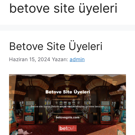
betove site üyeleri
Betove Site Üyeleri
Haziran 15, 2024
Yazarı:
admin