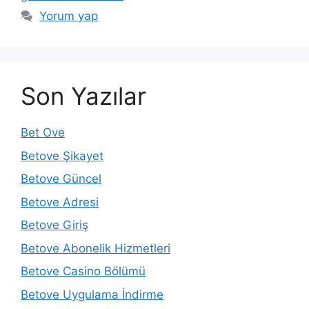
Yorum yap
Son Yazılar
Bet Ove
Betove Şikayet
Betove Güncel
Betove Adresi
Betove Giriş
Betove Abonelik Hizmetleri
Betove Casino Bölümü
Betove Uygulama İndirme