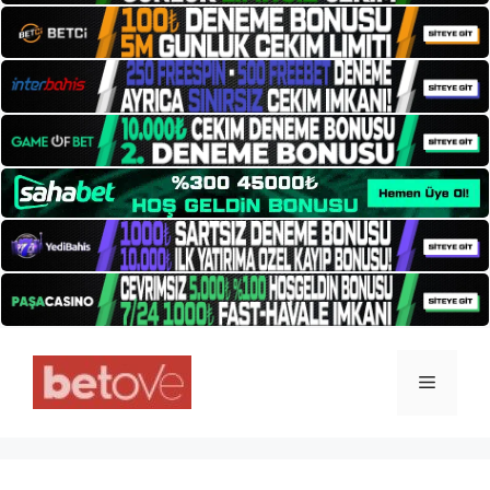
İçeriğe
atla
Menü