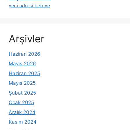
yeni adresi betove
Arşivler
Haziran 2026
Mayıs 2026
Haziran 2025
Mayıs 2025
Şubat 2025
Ocak 2025
Aralık 2024
Kasım 2024