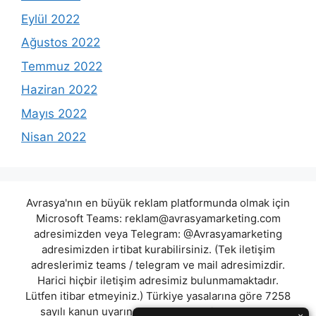
Eylül 2022
Ağustos 2022
Temmuz 2022
Haziran 2022
Mayıs 2022
Nisan 2022
Avrasya'nın en büyük reklam platformunda olmak için
Microsoft Teams:
reklam@avrasyamarketing.com
adresimizden veya Telegram: @Avrasyamarketing
adresimizden irtibat kurabilirsiniz. (Tek iletişim
adreslerimiz teams / telegram ve mail adresimizdir.
Harici hiçbir iletişim adresimiz bulunmamaktadır.
Lütfen itibar etmeyiniz.) Türkiye yasalarına göre 7258
sayılı kanun uyarınca yasa dışı bahis oynamanın