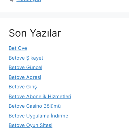
Son Yazılar
Bet Ove
Betove Şikayet
Betove Güncel
Betove Adresi
Betove Giriş
Betove Abonelik Hizmetleri
Betove Casino Bölümü
Betove Uygulama İndirme
Betove Oyun Sitesi