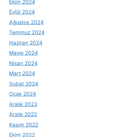
Ekim 2024
Eylül 2024
Ağustos 2024
Temmuz 2024
Haziran 2024
Mayıs 2024
Nisan 2024
Mart 2024
Şubat 2024
Ocak 2024
Aralık 2023
Aralık 2022
Kasım 2022
Ekim 2022