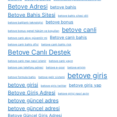
Betove Adresi
betove bahis
Betove Bahis Sitesi
betove bahis sitesi dili
betove bonus
betove bağlantı teknolojisi
betove canli
betove bonus genel hüküm ve koşulları
Betove canlı bahis
betove canlı akışı güvenilir mi
betove canlı bahis ofisi
betove canlı bahis risk
Betove Canlı Destek
betove canlı maç nasıl i̇zlenir
betove canlı yayın
betove cep telefonu adresi
betove e-spor
betove erişim
betove giris
betove formula bahis
betove gelir sistemi
betove girisi
betove giris yap
betove giris twitter
Betove Giriş Adresi
betove girişi nasıl açılır
betove güncel adres
betove güncel adresi
Betove Güncel Giriş Adresi