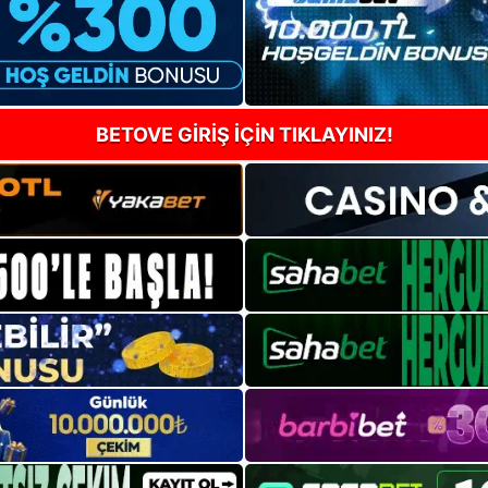
BETOVE GİRİŞ İÇİN TIKLAYINIZ!