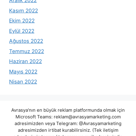
Aralık 2022
Kasım 2022
Ekim 2022
Eylül 2022
Ağustos 2022
Temmuz 2022
Haziran 2022
Mayıs 2022
Nisan 2022
Avrasya'nın en büyük reklam platformunda olmak için
Microsoft Teams:
reklam@avrasyamarketing.com
adresimizden veya Telegram: @Avrasyamarketing
adresimizden irtibat kurabilirsiniz. (Tek iletişim