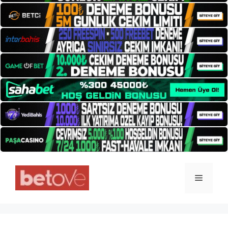
İçeriğe
atla
Menü