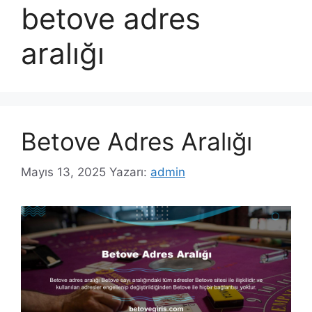
betove adres
aralığı
Betove Adres Aralığı
Mayıs 13, 2025
Yazarı:
admin