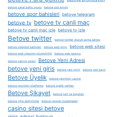
betove sanal bahis oyunu
betove slot erişim
betove spor bahisleri
betove telegram
betove tv canli maç
betove tv
betove tv canli maç izle
betove tv izle
Betove twitter
betove twitter oturum açma adresi
betove web sitesi
betove voleybol bahisleri
betove web girişi
betove web sitesinin güvenilirliği
betove web tarayıcı
Betove Yeni Adresi
betove yatırım süreci
betove yeni giris
betove yeni girişi
betove yeni kayıt
Betove Üyelik
betove çevrimiçi casino
betove çevrimiçi platformu
betove üyelik şartları
Betove Şikayet
betove şart ve koşulları
betove şifre değiştirme
betove şikayet i̇ncelemeleri
casino sitesi betove
giris adresi betove