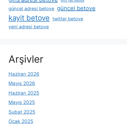
giris yap betove
güncel betove
güncel adresi betove
kayit betove
twitter betove
yeni adresi betove
Arşivler
Haziran 2026
Mayıs 2026
Haziran 2025
Mayıs 2025
Şubat 2025
Ocak 2025