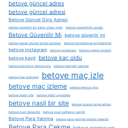
betove güncel adres
betove güncel adresi
Betove Güncel Giriş Adresi
betove güvenilir bir bahis sitesi midir
betove güvenilirlik cevabı
Betove Güvenilir Mi
betove güvenlir mi
betove hesap oturum açma sorunları
betove hizmetlerine erişilebilirlik
betove instagram
betove i̇ncelemesi
betove i̇şletim sistemi
betove kaç oldu
betove kayit
betove kesintisiz televizyonu
betove maliyetli rakipler
betove maç izle
betove maç bahisleri
betove maç izleme
betove mevcut giriş
betove mobil site
betove mobil uygulama
betove nasil bir site
betove oturum açma adresi
betove oyun deneyimi
betove oyun sağlayıcı seçimi
Betove Para Yatırma
betove para yatırma limitleri nelerdir
Betove Para Çekme
betove promosyon