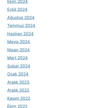
Ekim 2024
Eylül 2024
Ağustos 2024
Temmuz 2024
Haziran 2024
Mayıs 2024
Nisan 2024
Mart 2024
Şubat 2024
Ocak 2024
Aralık 2023
Aralık 2022
Kasım 2022
Ekim 2022