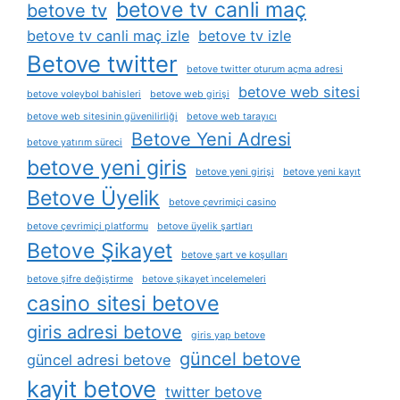
betove tv canli maç
betove tv
betove tv canli maç izle
betove tv izle
Betove twitter
betove twitter oturum açma adresi
betove web sitesi
betove voleybol bahisleri
betove web girişi
betove web sitesinin güvenilirliği
betove web tarayıcı
Betove Yeni Adresi
betove yatırım süreci
betove yeni giris
betove yeni girişi
betove yeni kayıt
Betove Üyelik
betove çevrimiçi casino
betove çevrimiçi platformu
betove üyelik şartları
Betove Şikayet
betove şart ve koşulları
betove şifre değiştirme
betove şikayet i̇ncelemeleri
casino sitesi betove
giris adresi betove
giris yap betove
güncel betove
güncel adresi betove
kayit betove
twitter betove