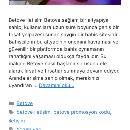
Betove i̇letişim Betove sağlam bir altyapıya
sahip, kullanıcılara uzun süre boyunca geniş bir
fırsat yelpazesi sunan saygın bir bahis sitesidir.
Bahisçilerin bu altyapının önemini kavraması ve
güvenilir bir platformda bahis oynamanın
rahatlığını yaşaması oldukça faydalıdır. Bu
makale Betove nasıl başlanır sorusunu ele
alarak fırsat ve fırsatlar sunmaya devam ediyor.
Anında erişime sahip olmak, merakınızı
uyandıran …
Devamını oku…
Kategoriler
Betove
Etiketler
betove i̇letişim
,
betove promosyon kodu
,
i̇letişim
Yorum yap