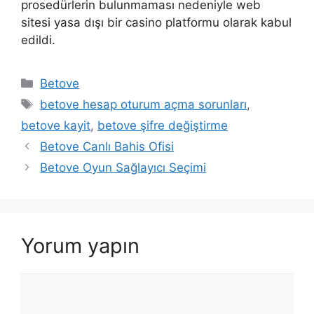
prosedürlerin bulunmaması nedeniyle web
sitesi yasa dışı bir casino platformu olarak kabul
edildi.
Kategoriler
Betove
Etiketler
betove hesap oturum açma sorunları
,
betove kayit
,
betove şifre değiştirme
Yazı
Betove Canlı Bahis Ofisi
dolaşımı
Betove Oyun Sağlayıcı Seçimi
Yorum yapın
Yorum