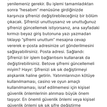
yenilemeniz gerekir. Bu işlemi tamamladıktan
sonra “hesabım” menüsüne girdiğinizde
karşınıza şifrenizi değiştirebileceğiniz bir bölüm
çıkacak. Şifrenizi unuttuysanız ve unuttuğunuz
şifrenizi güncellemek istiyorsanız, ana sayfadaki
kırmızı beyaz giriş butonuna yazı yazmadan
tıklayıp “şifremi unuttum” mesajına cevap
vererek e-posta adresinize url gönderilmesini
sağlayabilirsiniz. Posta adresi. Sağlandı:
Şifrenizi bir işlem bağlantısını kullanarak da
değiştirebilirsiniz. Betove şifremi güncellemeli
miyim? Hayır: Şifrenizi sık sık değiştirmeyi
alışkanlık haline getirin. Yatırımlarınızın kötüye
kullanılmaması, casino ve oyun amaçlı
kullanılmaması, israf edilmemesi için kişisel
güvenlik önlemlerinin alınması büyük önem
taşıyor. En önemli güvenlik önlemi veya kişisel
güvenlik önlemi sık sık şifre değiştirme