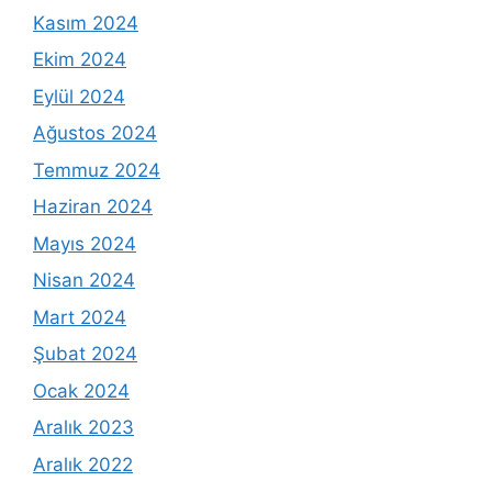
Kasım 2024
Ekim 2024
Eylül 2024
Ağustos 2024
Temmuz 2024
Haziran 2024
Mayıs 2024
Nisan 2024
Mart 2024
Şubat 2024
Ocak 2024
Aralık 2023
Aralık 2022