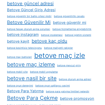
betove güncel adresi
Betove Güncel Giriş Adresi
betove güvenilir bir bahis sitesi midir
betove güvenilirlik cevabı
Betove Güvenilir Mi
betove güvenlir mi
betove hesap oturum açma sorunları
betove hizmetlerine erişilebilirlik
betove instagram
betove i̇ncelemesi
betove i̇şletim sistemi
betove kaç oldu
betove kayit
betove kesintisiz televizyonu
betove maliyetli rakipler
betove maç izle
betove maç bahisleri
betove maç izleme
betove mevcut giriş
betove mobil site
betove mobil uygulama
betove nasil bir site
betove oturum açma adresi
betove oyun deneyimi
betove oyun sağlayıcı seçimi
Betove Para Yatırma
betove para yatırma limitleri nelerdir
Betove Para Çekme
betove promosyon