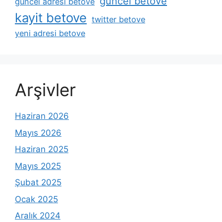
güncel betove
güncel adresi betove
kayit betove
twitter betove
yeni adresi betove
Arşivler
Haziran 2026
Mayıs 2026
Haziran 2025
Mayıs 2025
Şubat 2025
Ocak 2025
Aralık 2024