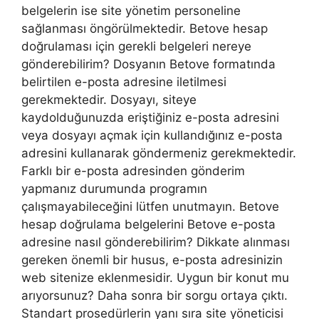
belgelerin ise site yönetim personeline
sağlanması öngörülmektedir. Betove hesap
doğrulaması için gerekli belgeleri nereye
gönderebilirim? Dosyanın Betove formatında
belirtilen e-posta adresine iletilmesi
gerekmektedir. Dosyayı, siteye
kaydolduğunuzda eriştiğiniz e-posta adresini
veya dosyayı açmak için kullandığınız e-posta
adresini kullanarak göndermeniz gerekmektedir.
Farklı bir e-posta adresinden gönderim
yapmanız durumunda programın
çalışmayabileceğini lütfen unutmayın. Betove
hesap doğrulama belgelerini Betove e-posta
adresine nasıl gönderebilirim? Dikkate alınması
gereken önemli bir husus, e-posta adresinizin
web sitenize eklenmesidir. Uygun bir konut mu
arıyorsunuz? Daha sonra bir sorgu ortaya çıktı.
Standart prosedürlerin yanı sıra site yöneticisi