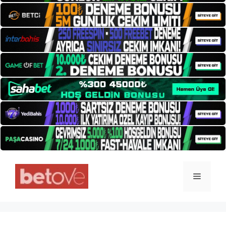
İçeriğe
atla
Menü