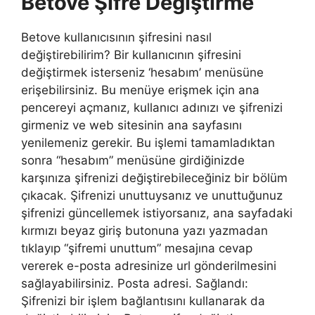
Betove Şifre Değiştirme
Betove kullanıcısının şifresini nasıl
değiştirebilirim? Bir kullanıcının şifresini
değiştirmek isterseniz ‘hesabım’ menüsüne
erişebilirsiniz. Bu menüye erişmek için ana
pencereyi açmanız, kullanıcı adınızı ve şifrenizi
girmeniz ve web sitesinin ana sayfasını
yenilemeniz gerekir. Bu işlemi tamamladıktan
sonra “hesabım” menüsüne girdiğinizde
karşınıza şifrenizi değiştirebileceğiniz bir bölüm
çıkacak. Şifrenizi unuttuysanız ve unuttuğunuz
şifrenizi güncellemek istiyorsanız, ana sayfadaki
kırmızı beyaz giriş butonuna yazı yazmadan
tıklayıp “şifremi unuttum” mesajına cevap
vererek e-posta adresinize url gönderilmesini
sağlayabilirsiniz. Posta adresi. Sağlandı:
Şifrenizi bir işlem bağlantısını kullanarak da