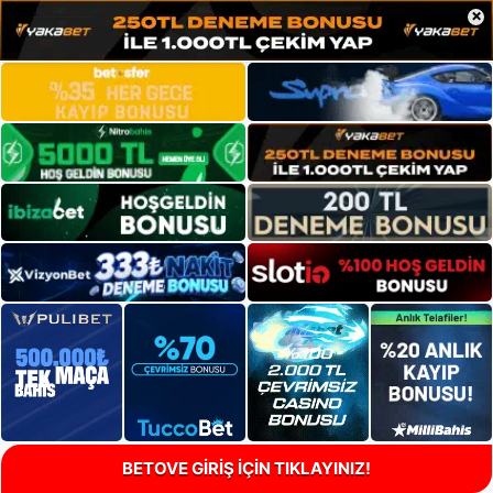
×
BETOVE GİRİŞ İÇİN TIKLAYINIZ!