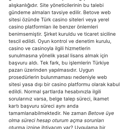
alışkanlığıdır. Site yöneticilerinin bu talebi
gündeme almaları tavsiye edilir. Betove web
sitesi özünde Türk casino siteleri veya yerel
casino platformları ile benzer önlemleri
benimsemiştir. Şirket kuruldu ve ticaret siciline
tescil edildi. Oyun kontrol ve denetim kurulu,
casino ve casinoyla ilgili hizmetlerin
sunulmasına yönelik yasal lisans almak için
başvuru aldı. Tek fark, bu işlemlerin Türkiye
pazarı üzerinden yapılmasıdır. Uygun
prosedürlerin bulunmaması nedeniyle web
sitesi yasa dışı bir casino platformu olarak kabul
edildi. Normal şartlarda hesabınızla ilgili
sorularınız varsa, belge talep süreci, ikamet
kartı başvuru süreci aynı anda
tamamlanabilmektedir. Ne zaman
Betove üye
olma süreci hesap oturum açma sorunları
oturma iznine ihtiyacım var? Uygulama bir