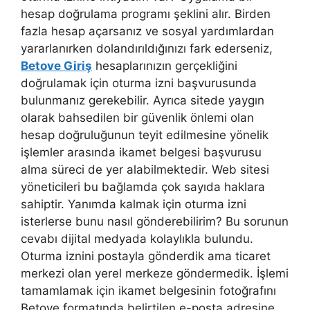
hesap doğrulama programı şeklini alır. Birden
fazla hesap açarsanız ve sosyal yardımlardan
yararlanırken dolandırıldığınızı fark ederseniz,
Betove Giriş
hesaplarınızın gerçekliğini
doğrulamak için oturma izni başvurusunda
bulunmanız gerekebilir. Ayrıca sitede yaygın
olarak bahsedilen bir güvenlik önlemi olan
hesap doğruluğunun teyit edilmesine yönelik
işlemler arasında ikamet belgesi başvurusu
alma süreci de yer alabilmektedir. Web sitesi
yöneticileri bu bağlamda çok sayıda haklara
sahiptir. Yanımda kalmak için oturma izni
isterlerse bunu nasıl gönderebilirim? Bu sorunun
cevabı dijital medyada kolaylıkla bulundu.
Oturma iznini postayla gönderdik ama ticaret
merkezi olan yerel merkeze göndermedik. İşlemi
tamamlamak için ikamet belgesinin fotoğrafını
Betove formatında belirtilen e-posta adresine