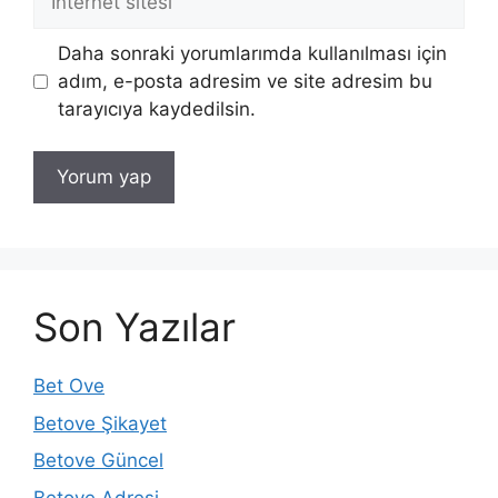
sitesi
Daha sonraki yorumlarımda kullanılması için
adım, e-posta adresim ve site adresim bu
tarayıcıya kaydedilsin.
Son Yazılar
Bet Ove
Betove Şikayet
Betove Güncel
Betove Adresi