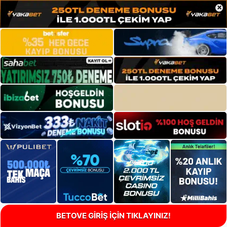
×
BETOVE GİRİŞ İÇİN TIKLAYINIZ!