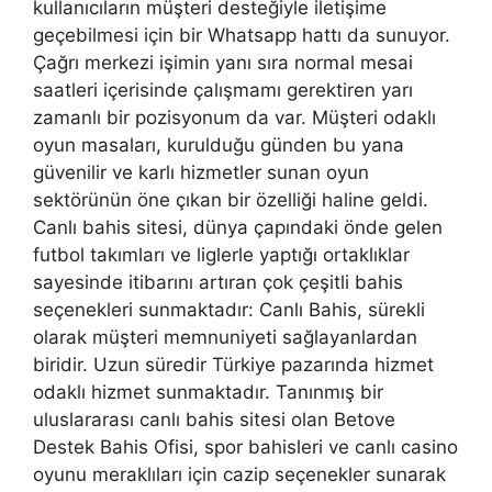
kullanıcıların müşteri desteğiyle iletişime
geçebilmesi için bir Whatsapp hattı da sunuyor.
Çağrı merkezi işimin yanı sıra normal mesai
saatleri içerisinde çalışmamı gerektiren yarı
zamanlı bir pozisyonum da var. Müşteri odaklı
oyun masaları, kurulduğu günden bu yana
güvenilir ve karlı hizmetler sunan oyun
sektörünün öne çıkan bir özelliği haline geldi.
Canlı bahis sitesi, dünya çapındaki önde gelen
futbol takımları ve liglerle yaptığı ortaklıklar
sayesinde itibarını artıran çok çeşitli bahis
seçenekleri sunmaktadır: Canlı Bahis, sürekli
olarak müşteri memnuniyeti sağlayanlardan
biridir. Uzun süredir Türkiye pazarında hizmet
odaklı hizmet sunmaktadır. Tanınmış bir
uluslararası canlı bahis sitesi olan Betove
Destek Bahis Ofisi, spor bahisleri ve canlı casino
oyunu meraklıları için cazip seçenekler sunarak