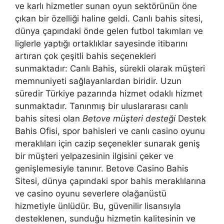
ve karlı hizmetler sunan oyun sektörünün öne
çıkan bir özelliği haline geldi. Canlı bahis sitesi,
dünya çapındaki önde gelen futbol takımları ve
liglerle yaptığı ortaklıklar sayesinde itibarını
artıran çok çeşitli bahis seçenekleri
sunmaktadır: Canlı Bahis, sürekli olarak müşteri
memnuniyeti sağlayanlardan biridir. Uzun
süredir Türkiye pazarında hizmet odaklı hizmet
sunmaktadır. Tanınmış bir uluslararası canlı
bahis sitesi olan
Betove müşteri desteği
Destek
Bahis Ofisi, spor bahisleri ve canlı casino oyunu
meraklıları için cazip seçenekler sunarak geniş
bir müşteri yelpazesinin ilgisini çeker ve
genişlemesiyle tanınır. Betove Casino Bahis
Sitesi, dünya çapındaki spor bahis meraklılarına
ve casino oyunu severlere olağanüstü
hizmetiyle ünlüdür. Bu, güvenilir lisansıyla
desteklenen, sunduğu hizmetin kalitesinin ve