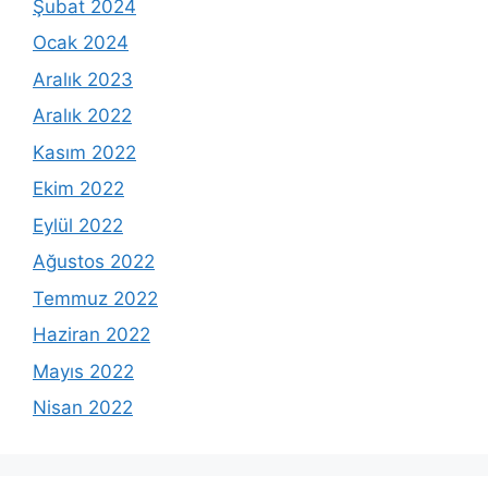
Şubat 2024
Ocak 2024
Aralık 2023
Aralık 2022
Kasım 2022
Ekim 2022
Eylül 2022
Ağustos 2022
Temmuz 2022
Haziran 2022
Mayıs 2022
Nisan 2022