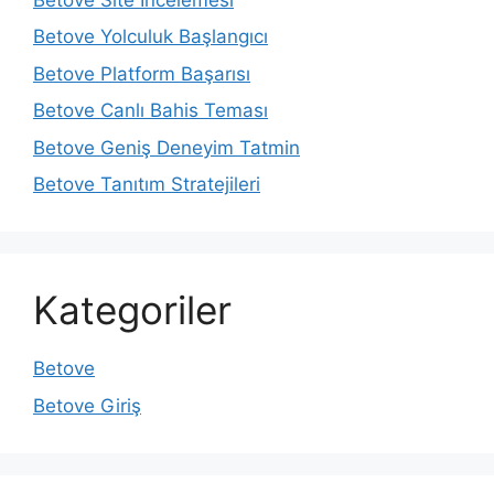
Betove Yolculuk Başlangıcı
Betove Platform Başarısı
Betove Canlı Bahis Teması
Betove Geniş Deneyim Tatmin
Betove Tanıtım Stratejileri
Kategoriler
Betove
Betove Giriş