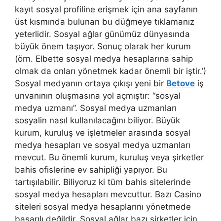
kayıt sosyal profiline erişmek için ana sayfanın
üst kısmında bulunan bu düğmeye tıklamanız
yeterlidir. Sosyal ağlar günümüz dünyasında
büyük önem taşıyor. Sonuç olarak her kurum
(örn. Elbette sosyal medya hesaplarına sahip
olmak da onları yönetmek kadar önemli bir iştir.’)
Sosyal medyanın ortaya çıkışı yeni bir
Betove
iş
unvanının oluşmasına yol açmıştır: “sosyal
medya uzmanı”. Sosyal medya uzmanları
sosyalin nasıl kullanılacağını biliyor. Büyük
kurum, kuruluş ve işletmeler arasında sosyal
medya hesapları ve sosyal medya uzmanları
mevcut. Bu önemli kurum, kuruluş veya şirketler
bahis ofislerine ev sahipliği yapıyor. Bu
tartışılabilir. Biliyoruz ki tüm bahis sitelerinde
sosyal medya hesapları mevcuttur. Bazı Casino
siteleri sosyal medya hesaplarını yönetmede
başarılı değildir. Sosyal ağlar bazı şirketler için