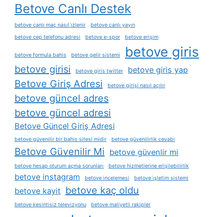
Betove Canlı Destek
betove canlı maç nasıl i̇zlenir
betove canlı yayın
betove cep telefonu adresi
betove e-spor
betove erişim
betove giris
betove formula bahis
betove gelir sistemi
betove girisi
betove giris yap
betove giris twitter
Betove Giriş Adresi
betove girişi nasıl açılır
betove güncel adres
betove güncel adresi
Betove Güncel Giriş Adresi
betove güvenilir bir bahis sitesi midir
betove güvenilirlik cevabı
Betove Güvenilir Mi
betove güvenlir mi
betove hesap oturum açma sorunları
betove hizmetlerine erişilebilirlik
betove instagram
betove i̇ncelemesi
betove i̇şletim sistemi
betove kaç oldu
betove kayit
betove kesintisiz televizyonu
betove maliyetli rakipler