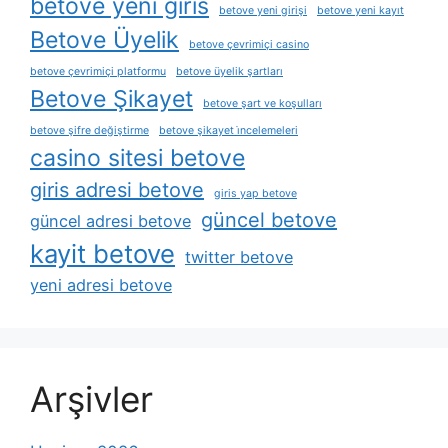
betove yeni giris
betove yeni girişi
betove yeni kayıt
Betove Üyelik
betove çevrimiçi casino
betove çevrimiçi platformu
betove üyelik şartları
Betove Şikayet
betove şart ve koşulları
betove şifre değiştirme
betove şikayet i̇ncelemeleri
casino sitesi betove
giris adresi betove
giris yap betove
güncel betove
güncel adresi betove
kayit betove
twitter betove
yeni adresi betove
Arşivler