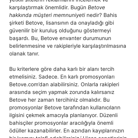
karşılaştırmak önemlidir. Bugün
Betove
hakkında müşteri memnuniyeti
nedir? Bahis
şirketi Betove, lisansının da onayladığı gibi
güvenilir bir kuruluş olduğunu göstermeyi
başardı. Bu, Betove envanter durumunun
belirlenmesine ve rakipleriyle karşılaştırılmasına
olanak tanır.
Bu kriterlere göre daha karlı bir alanı tercih
etmelisiniz. Sadece. En karlı promosyonları
Betove.com’dan alabilirsiniz. Onlarla rakipleri
arasında seçim yapmak zorunda kalırsanız
Betove her zaman tercihiniz olmalıdır. Bu
promosyonlar Betove tarafından kullanıcıların
ilgisini çekmek amacıyla planlanıyor. Düzenli
bahisçiler promosyonlar aracılığıyla önemli
ödüller kazanabilirler. En azından kayıplarınızın