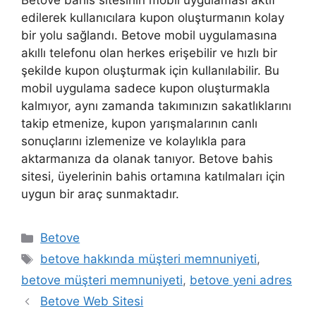
Betove bahis sitesinin mobil uygulaması aktif
edilerek kullanıcılara kupon oluşturmanın kolay
bir yolu sağlandı. Betove mobil uygulamasına
akıllı telefonu olan herkes erişebilir ve hızlı bir
şekilde kupon oluşturmak için kullanılabilir. Bu
mobil uygulama sadece kupon oluşturmakla
kalmıyor, aynı zamanda takımınızın sakatlıklarını
takip etmenize, kupon yarışmalarının canlı
sonuçlarını izlemenize ve kolaylıkla para
aktarmanıza da olanak tanıyor. Betove bahis
sitesi, üyelerinin bahis ortamına katılmaları için
uygun bir araç sunmaktadır.
Kategoriler
Betove
Etiketler
betove hakkında müşteri memnuniyeti
,
betove müşteri memnuniyeti
,
betove yeni adres
Yazı
Betove Web Sitesi