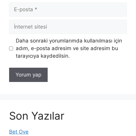
E-
posta
İnternet
sitesi
Daha sonraki yorumlarımda kullanılması için
adım, e-posta adresim ve site adresim bu
tarayıcıya kaydedilsin.
Son Yazılar
Bet Ove