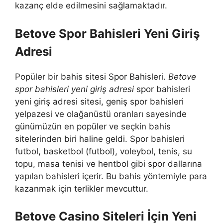
kazanç elde edilmesini sağlamaktadır.
Betove Spor Bahisleri Yeni Giriş
Adresi
Popüler bir bahis sitesi Spor Bahisleri.
Betove
spor bahisleri yeni giriş adresi
spor bahisleri
yeni giriş adresi sitesi, geniş spor bahisleri
yelpazesi ve olağanüstü oranları sayesinde
günümüzün en popüler ve seçkin bahis
sitelerinden biri haline geldi. Spor bahisleri
futbol, ​​basketbol (futbol), voleybol, tenis, su
topu, masa tenisi ve hentbol gibi spor dallarına
yapılan bahisleri içerir. Bu bahis yöntemiyle para
kazanmak için terlikler mevcuttur.
Betove Casino Siteleri İçin Yeni