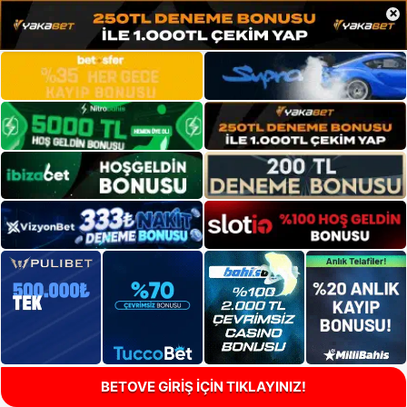
×
BETOVE GİRİŞ İÇİN TIKLAYINIZ!