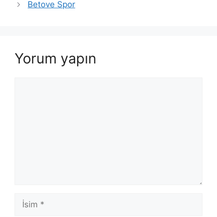
dolaşımı
Betove Spor
Yorum yapın
Yorum
İsim