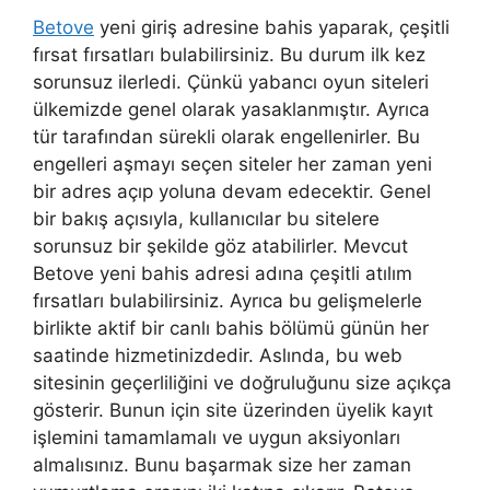
Betove
yeni giriş adresine bahis yaparak, çeşitli
fırsat fırsatları bulabilirsiniz. Bu durum ilk kez
sorunsuz ilerledi. Çünkü yabancı oyun siteleri
ülkemizde genel olarak yasaklanmıştır. Ayrıca
tür tarafından sürekli olarak engellenirler. Bu
engelleri aşmayı seçen siteler her zaman yeni
bir adres açıp yoluna devam edecektir. Genel
bir bakış açısıyla, kullanıcılar bu sitelere
sorunsuz bir şekilde göz atabilirler. Mevcut
Betove yeni bahis adresi adına çeşitli atılım
fırsatları bulabilirsiniz. Ayrıca bu gelişmelerle
birlikte aktif bir canlı bahis bölümü günün her
saatinde hizmetinizdedir. Aslında, bu web
sitesinin geçerliliğini ve doğruluğunu size açıkça
gösterir. Bunun için site üzerinden üyelik kayıt
işlemini tamamlamalı ve uygun aksiyonları
almalısınız. Bunu başarmak size her zaman