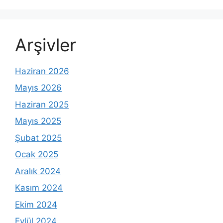
Arşivler
Haziran 2026
Mayıs 2026
Haziran 2025
Mayıs 2025
Şubat 2025
Ocak 2025
Aralık 2024
Kasım 2024
Ekim 2024
Eylül 2024