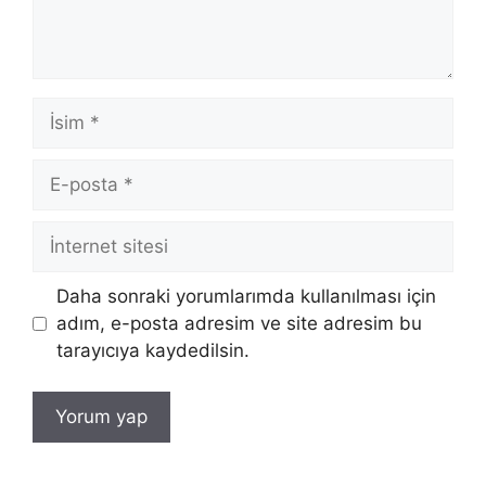
İsim
E-
posta
İnternet
sitesi
Daha sonraki yorumlarımda kullanılması için
adım, e-posta adresim ve site adresim bu
tarayıcıya kaydedilsin.