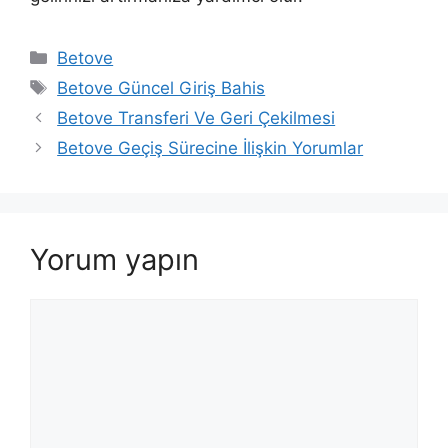
Kategoriler
Betove
Etiketler
Betove Güncel Giriş Bahis
Yazı
Betove Transferi Ve Geri Çekilmesi
dolaşımı
Betove Geçiş Sürecine İlişkin Yorumlar
Yorum yapın
Yorum