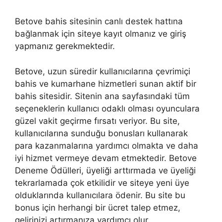
Betove bahis sitesinin canlı destek hattına
bağlanmak için siteye kayıt olmanız ve giriş
yapmanız gerekmektedir.
Betove, uzun süredir kullanıcılarına çevrimiçi
bahis ve kumarhane hizmetleri sunan aktif bir
bahis sitesidir. Sitenin ana sayfasındaki tüm
seçeneklerin kullanıcı odaklı olması oyunculara
güzel vakit geçirme fırsatı veriyor. Bu site,
kullanıcılarına sunduğu bonusları kullanarak
para kazanmalarına yardımcı olmakta ve daha
iyi hizmet vermeye devam etmektedir. Betove
Deneme Ödülleri, üyeliği arttırmada ve üyeliği
tekrarlamada çok etkilidir ve siteye yeni üye
olduklarında kullanıcılara ödenir. Bu site bu
bonus için herhangi bir ücret talep etmez,
gelirinizi artırmanıza yardımcı olur.