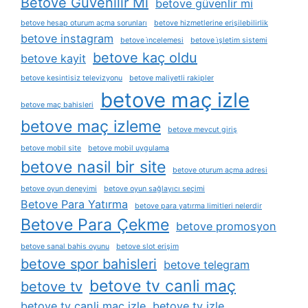
Betove Güvenilir Mi
betove güvenlir mi
betove hesap oturum açma sorunları
betove hizmetlerine erişilebilirlik
betove instagram
betove i̇ncelemesi
betove i̇şletim sistemi
betove kaç oldu
betove kayit
betove kesintisiz televizyonu
betove maliyetli rakipler
betove maç izle
betove maç bahisleri
betove maç izleme
betove mevcut giriş
betove mobil site
betove mobil uygulama
betove nasil bir site
betove oturum açma adresi
betove oyun deneyimi
betove oyun sağlayıcı seçimi
Betove Para Yatırma
betove para yatırma limitleri nelerdir
Betove Para Çekme
betove promosyon
betove sanal bahis oyunu
betove slot erişim
betove spor bahisleri
betove telegram
betove tv canli maç
betove tv
betove tv canli maç izle
betove tv izle