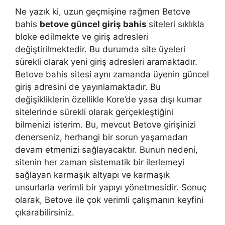
Ne yazık ki, uzun geçmişine rağmen Betove
bahis
betove güncel giriş bahis
siteleri sıklıkla
bloke edilmekte ve giriş adresleri
değiştirilmektedir. Bu durumda site üyeleri
sürekli olarak yeni giriş adresleri aramaktadır.
Betove bahis sitesi aynı zamanda üyenin güncel
giriş adresini de yayınlamaktadır. Bu
değişikliklerin özellikle Kore’de yasa dışı kumar
sitelerinde sürekli olarak gerçekleştiğini
bilmenizi isterim. Bu, mevcut Betove girişinizi
denerseniz, herhangi bir sorun yaşamadan
devam etmenizi sağlayacaktır. Bunun nedeni,
sitenin her zaman sistematik bir ilerlemeyi
sağlayan karmaşık altyapı ve karmaşık
unsurlarla verimli bir yapıyı yönetmesidir. Sonuç
olarak, Betove ile çok verimli çalışmanın keyfini
çıkarabilirsiniz.